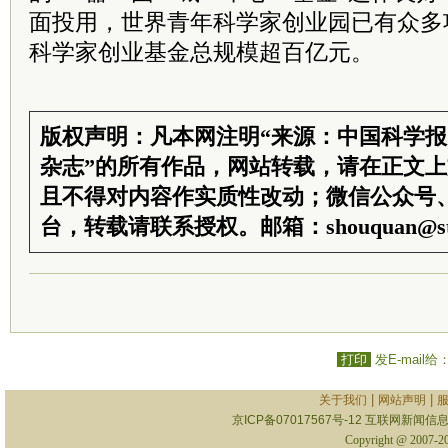
面投用，世界青年科学家创业园已有众多
科学家创业基金总规模超百亿元。
版权声明：凡本网注明“来源：中国科学
杂志”的所有作品，网站转载，请在正文
且不得对内容作实质性改动；微信公众号
台，转载请联系授权。邮箱：shouquan@sti
打印
发E-mail给
|
|
关于我们
网站声明
京ICP备07017567号-12
互联网新闻信息服
Copyright @ 2007-