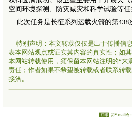
获得圆满成功。该卫星主要用于开展大气
空间环境探测、防灾减灾和科学试验等任
此次任务是长征系列运载火箭的第438次
特别声明：本文转载仅仅是出于传播信
表本网站观点或证实其内容的真实性；如其
本网站转载使用，须保留本网站注明的“来
责任；作者如果不希望被转载或者联系转载
接洽。
打印
发E-mail给