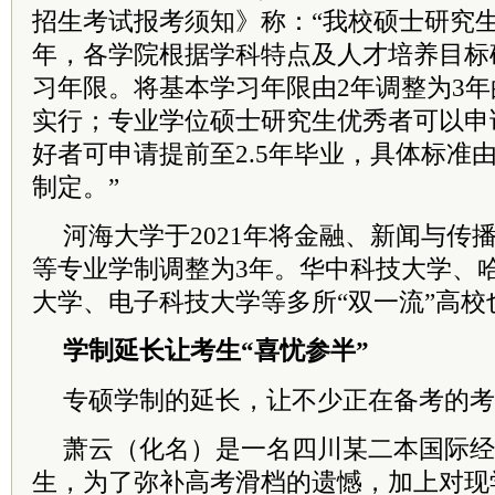
招生考试报考须知》称：“我校硕士研究生
年，各学院根据学科特点及人才培养目标
习年限。将基本学习年限由2年调整为3
实行；专业学位硕士研究生优秀者可以申
好者可申请提前至2.5年毕业，具体标准
制定。”
河海大学于2021年将金融、新闻与传
等专业学制调整为3年。华中科技大学、
大学、电子科技大学等多所“双一流”高
学制延长让考生“喜忧参半”
专硕学制的延长，让不少正在备考的考
萧云（化名）是一名四川某二本国际经
生，为了弥补高考滑档的遗憾，加上对现