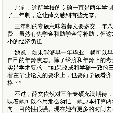
此前，这所学校的专硕一直是两年学制
了三年制，这让薛文感到有些无奈。
三年制的专硕意味着薛文要多交一年八
费，虽然有奖学金和助学金等补助，但这
小的经济负担。
她说，如果能够早一年毕业，就可以早
自己的年龄焦虑。除了经济和年龄上的考
实是学术要求，“如果改成和学硕一致的
着在毕业论文的要求上，也要向学硕看齐
格？”
不过，薛文依然对三年专硕充满期待，
味着她可以不用那么匆忙。她原本打算两
向，目的性很强。现在她有更多的时间去