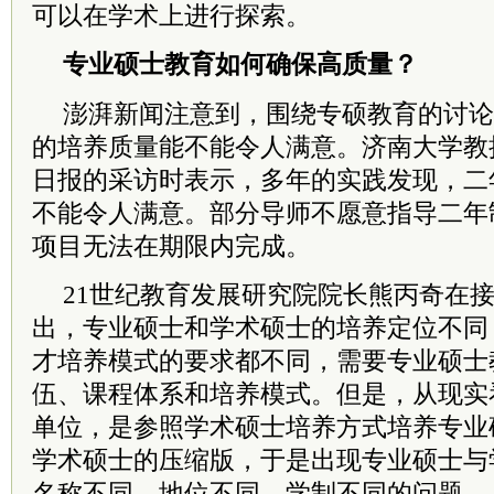
可以在学术上进行探索。
专业硕士教育如何确保高质量？
澎湃新闻注意到，围绕专硕教育的讨论
的培养质量能不能令人满意。济南大学教
日报的采访时表示，多年的实践发现，二
不能令人满意。部分导师不愿意指导二年
项目无法在期限内完成。
21世纪教育发展研究院
院长
熊丙奇在
出，专业硕士和学术硕士的培养定位不同
才培养模式的要求都不同，需要专业硕士
伍、课程体系和培养模式。但是，从现实
单位，是参照学术硕士培养方式培养专业
学术硕士的压缩版，于是出现专业硕士与
名称不同、地位不同、学制不同的问题。