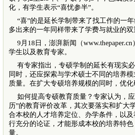
化，有学生表示“喜忧参半”。
“喜”的是延长学制带来了找工作的一
多出来的一年同样带来了学费与就业的双
9月18日，澎湃新闻（www.thepaper
学生以及教育专家。
有专家指出，专硕学制的延长有现实必
同时，还应探索与学术硕士不同的培养模
质量。在扩大专硕培养规模的同时，优化
如何提高专硕教育质量？专家认为，应
历”的教育评价改革，其次要落实和扩大
合本校的人才培养定位、办学条件，以及
行充分的论证，才能形成本校的培养特色
量。