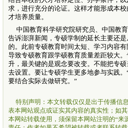
求，进行充分的论证。这样才能形成本校
才培养质量。
中国教育科学研究院研究员、中国教育
告诉澎湃新闻，专硕学制的延长主要还是
的。此前专硕教育时间太短、学习内容有
导致专硕教育跟学硕教育质量差距较大。
升，最关键的是观念要改变。不能把专硕
去设置。要让专硕学生更多地参与实践。
要结合实际去做研究。”
特别声明：本文转载仅仅是出于传播信
表本网站观点或证实其内容的真实性；如其
本网站转载使用，须保留本网站注明的“来
责任；作者如果不希望被转载或者联系转载