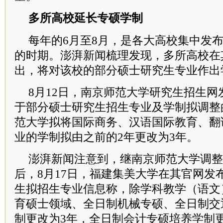
多所高校延长专硕学制
每年的6月至8月，是各大高校集中发
的时期。澎湃新闻梳理发现，多所高校在
出，将对该校的部分硕士研究生专业作出
8月12日，南京师范大学研究生招生
于部分硕士研究生招生专业及学制拟调整
范大学拟将国际商务、汉语国际教育、翻
业的学制拟由之前的2年更改为3年。
澎湃新闻注意到，继南京师范大学调整
后，8月17日，福建集美大学在其官网发布
生拟招生专业信息称，除学科教学（语文
育硕士领域、全日制机械专硕、全日制交
制更改为3年，全日制会计专硕培养学制更