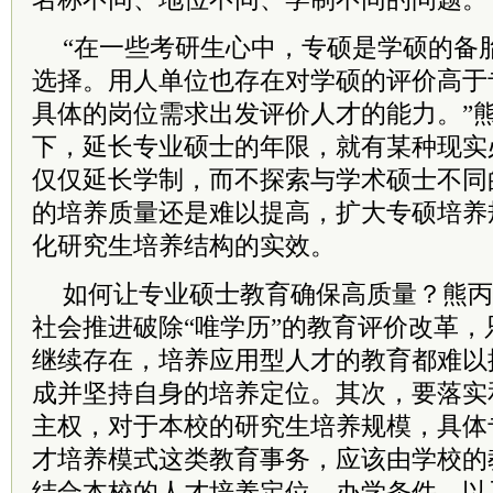
“在一些考研生心中，专硕是学硕的备
选择。用人单位也存在对学硕的评价高于
具体的岗位需求出发评价人才的能力。”
下，延长专业硕士的年限，就有某种现实
仅仅延长学制，而不探索与学术硕士不同
的培养质量还是难以提高，扩大专硕培养
化研究生培养结构的实效。
如何让专业硕士教育确保高质量？熊丙
社会推进破除“唯学历”的教育评价改革，
继续存在，培养应用型人才的教育都难以
成并坚持自身的培养定位。其次，要落实
主权，对于本校的研究生培养规模，具体
才培养模式这类教育事务，应该由学校的
结合本校的人才培养定位、办学条件，以