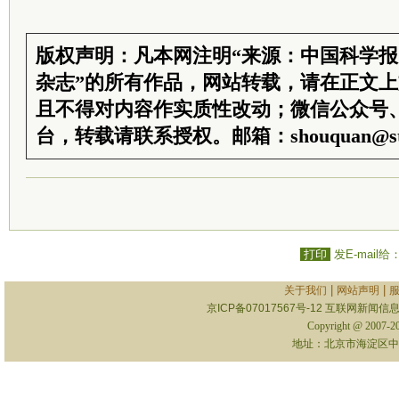
版权声明：凡本网注明“来源：中国科学
杂志”的所有作品，网站转载，请在正文
且不得对内容作实质性改动；微信公众号
台，转载请联系授权。邮箱：shouquan@sti
打印
发E-mail给
|
|
关于我们
网站声明
京ICP备07017567号-12
互联网新闻信息服
Copyright @ 2007-
地址：北京市海淀区中关村