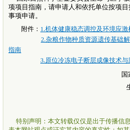
项项目指南，请申请人和依托单位按项目
事项申请。
附件：
1.机体健康稳态调控及环境应
2.杂粮作物种质资源遗传基础
指南
3.原位冷冻电子断层成像技术
国
特别声明：本文转载仅仅是出于传播信