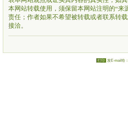
表本网站观点或证实其内容的真实性；如其
本网站转载使用，须保留本网站注明的“来
责任；作者如果不希望被转载或者联系转载
接洽。
打印
发E-mail给