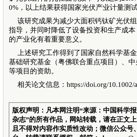
0%，以上结果获得国家光伏产业计量测
该研究成果为减少大面积钙钛矿光伏组
指导，并同时降低了设备投资和生产成本
的产业化有着重要意义。
上述研究工作得到了国家自然科学基金
基础研究基金（粤佛联合重点项目）、中
等项目的资助。
相关论文信息：https://doi.org/10.1002/a
版权声明：凡本网注明“来源：中国科学
杂志”的所有作品，网站转载，请在正文
且不得对内容作实质性改动；微信公众号