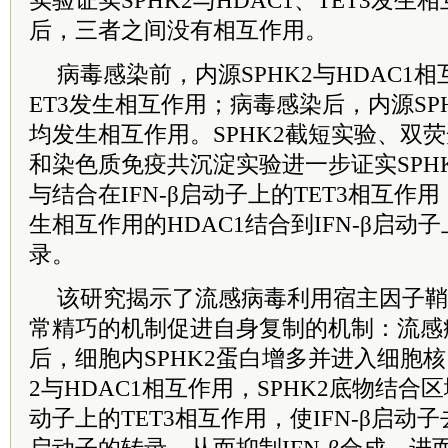
实验证实SPHK2与HDAC1、TET3发生
后，三者之间没有相互作用。
病毒感染前，内源SPHK2与HDAC1
ET3发生相互作用；病毒感染后，内源SPHK
均发生相互作用。SPHK2截短实验、双
和染色质免疫共沉淀实验进一步证实SPH
与结合在IFN-β启动子上的TET3相互作用
生相互作用的HDAC1结合到IFN-β启动子
录。
该研究揭示了流感病毒利用宿主因子鞘氨
常精巧的机制促进自身复制的机制：流感
后，细胞内SPHK2蛋白增多并进入细胞核
2与HDAC1相互作用，SPHK2底物结合区
动子上的TET3相互作用，使IFN-β启动子