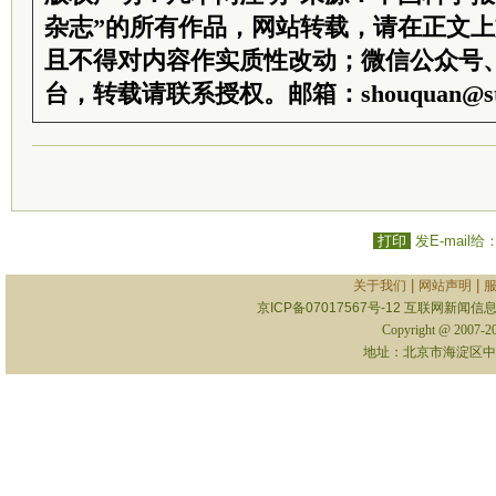
杂志”的所有作品，网站转载，请在正文
且不得对内容作实质性改动；微信公众号
台，转载请联系授权。邮箱：shouquan@sti
打印
发E-mail给
|
|
关于我们
网站声明
京ICP备07017567号-12
互联网新闻信息服
Copyright @ 2007-
地址：北京市海淀区中关村