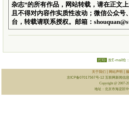
杂志”的所有作品，网站转载，请在正文
且不得对内容作实质性改动；微信公众号
台，转载请联系授权。邮箱：shouquan@sti
打印
发E-mail给
|
|
关于我们
网站声明
京ICP备07017567号-12
互联网新闻信息服
Copyright @ 2007-
地址：北京市海淀区中关村