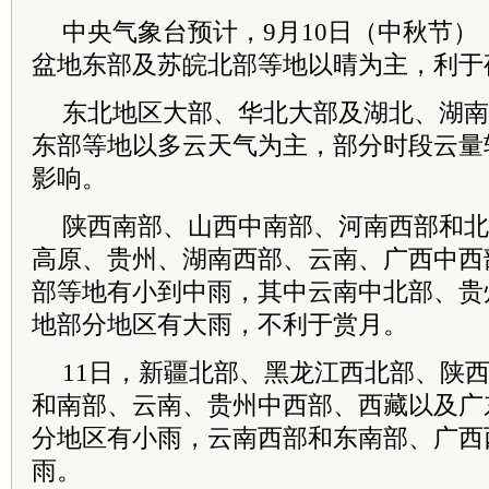
中央气象台预计，9月10日（中秋节
盆地东部及苏皖北部等地以晴为主，利于
东北地区大部、华北大部及湖北、湖南
东部等地以多云天气为主，部分时段云量
影响。
陕西南部、山西中南部、河南西部和北
高原、贵州、湖南西部、云南、广西中西
部等地有小到中雨，其中云南中北部、贵
地部分地区有大雨，不利于赏月。
11日，新疆北部、黑龙江西北部、陕
和南部、云南、贵州中西部、西藏以及广
分地区有小雨，云南西部和东南部、广西
雨。