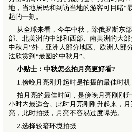
地，当地居民和到访当地的游客可目睹“
起的一刻。
从全球来看，今年中秋，除俄罗斯东部
部、北美洲的中部和西部、南美洲的大部
中秋月”外，亚洲大部分地区、欧洲大部
法欣赏到“最圆的中秋月”。
小贴士：中秋怎么拍月亮更好看?
1.傍晚月亮刚升起时是拍摄的最佳时机
拍月亮的最佳时间，是傍晚月亮刚刚升
小时内最适合。此时月亮刚刚升起来，月
亮，此时拍摄，月亮不容易过度曝光。
2.选择较暗环境拍摄