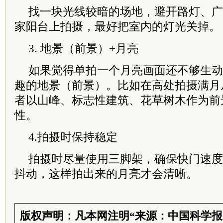
找一块光线较暗的场地，避开路灯、广
家阳台上拍摄，最好把室内的灯光关掉。
3. 地景（前景）+月亮
如果觉得单拍一个月亮画面还不够生动
趣的地景（前景）。比如在高处拍摄满月
者以山峰、标志性建筑、花草树木作为前
性。
4.拍摄时保持稳定
拍摄时尽量使用三脚架，确保快门速度
抖动，这样拍出来的月亮才会清晰。
版权声明：凡本网注明“来源：中国科学