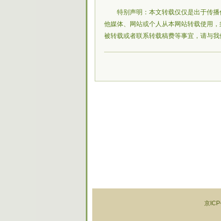
特别声明：本文转载仅仅是出于传播
他媒体、网站或个人从本网站转载使用，
被转载或者联系转载稿费等事宜，请与我
京ICP