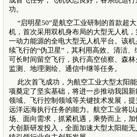
成首飞任务，飞机状态良好，各系统运行
功。
“启明星50”是航空工业研制的首款超
机，首次采用双机身布局的大型无人机，
一动力能源的全电大型无人机平台。该机
续飞行的“伪卫星”，其利用高效、清洁
可长时间留空飞行，执行高空侦察、森林
监测、地理测绘、通信中继等任务。
此次首飞成功，为航空工业大型太阳能
项奠定了坚实基础，将进一步推动我国新
领域、飞行控制领域等关键技术发展，提
远洋远海执行任务的能力。航空工业将以
场、面向需求，抓紧机遇，乘势而上，加
大创新研发投入，全面加速大型太阳能无