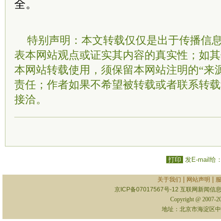
全。
特别声明：本文转载仅仅是出于传播信
表本网站观点或证实其内容的真实性；如其
本网站转载使用，须保留本网站注明的“来
责任；作者如果不希望被转载或者联系转载
接洽。
打印
发E-mail给
|
|
关于我们
网站声明
京ICP备07017567号-12
互联网新闻信息服
Copyright @ 2007-
地址：北京市海淀区中关村