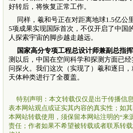
好转后，将恢复正常工作。
同样，羲和号正在对距离地球1.5亿公
5项成果实现国际首次，不仅开启了中国
人探索宇宙的脚步越走越远。
国家高分专项工程总设计师兼副总指挥
测以后，中国在空间科学和探测方面已经
问探火。我们这次（实现了）羲和逐日，
天体种类进行了全覆盖。
特别声明：本文转载仅仅是出于传播信
表本网站观点或证实其内容的真实性；如其
本网站转载使用，须保留本网站注明的“来
责任；作者如果不希望被转载或者联系转载