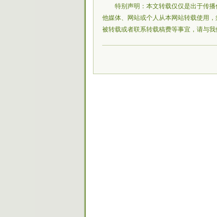
特别声明：本文转载仅仅是出于传播
他媒体、网站或个人从本网站转载使用，
被转载或者联系转载稿费等事宜，请与我