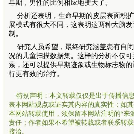
早期，男性的比例相应地变大了。
分析还表明，生命早期的皮层表面积扩
展模式有很大不同，这表明这两种大脑发
制。
研究人员希望，最终研究涵盖患有自闭
况的儿童扫描数据集。这样的分析不仅可
索，还可以提供早期迹象或生物标志物的
行更有效的治疗。
特别声明：本文转载仅仅是出于传播信
表本网站观点或证实其内容的真实性；如其
本网站转载使用，须保留本网站注明的“来
责任；作者如果不希望被转载或者联系转载
接洽。