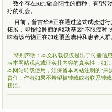
十数个存在RET融合阳性的瘤种，有望
疗的机会。
目前，普吉华®正在通过篮式试验进行
拓展，即按照肿瘤的驱动基因“不限癌种
味着该药物正在加速覆盖瘤种和患者人群。
特别声明：本文转载仅仅是出于传播信
表本网站观点或证实其内容的真实性；如其
本网站转载使用，须保留本网站注明的“来
责任；作者如果不希望被转载或者联系转载
接洽。