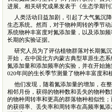
进展。相关研究成果发表于《生态学期刊
人类活动日益加剧，引起了大气氮沉降
生态系统。然而，对于物种周转的季节动
系统物种丰富度对氮添加量，以及添加频
长期的实验证据。
研究人员为了评估植物群落对长期氮沉降
开始，在中国北方内蒙古典型草原生态系
氮添加量和添加频率的实验，并在开始施氮1
020年间的生长季节测量了物种丰富度和
他们发现，随着氮添加量的增加，在整
相邻月份，获得的物种数和丢失的物种数
的物种周转率和更高的群落物种相似性；
的获得率、丢失率和周转率在高频率氮添