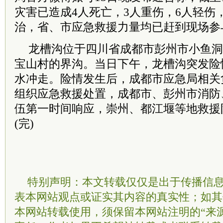
灾害已造成4人死亡，3人重伤，6人轻伤
治，省、市应急救援力量均已赶到现场参
龙槽沟位于四川省成都市彭州市小鱼洞
宝山村的界沟。当日下午，龙槽沟突发险
水冲走。险情发生后，成都市应急局相关
组织应急救援处置，成都市、彭州市消防
伍第一时间响应，崇州、都江堰等地救援
(完)
特别声明：本文转载仅仅是出于传播信
表本网站观点或证实其内容的真实性；如其
本网站转载使用，须保留本网站注明的“来