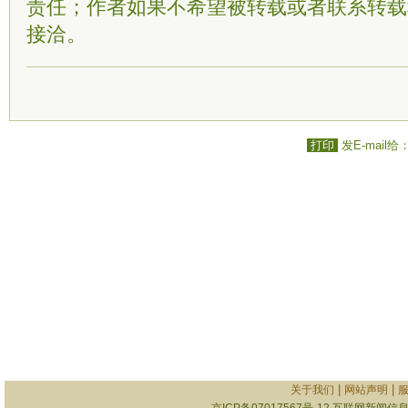
责任；作者如果不希望被转载或者联系转载
接洽。
打印
发E-mail给
|
|
关于我们
网站声明