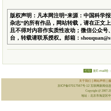
版权声明：凡本网注明“来源：中国科学
杂志”的所有作品，网站转载，请在正文
且不得对内容作实质性改动；微信公众号
台，转载请联系授权。邮箱：shouquan@sti
打印
发E-mail给
|
|
关于我们
网站声明
京ICP备07017567号-12
互联网新闻信息服
Copyright @ 2007-
地址：北京市海淀区中关村