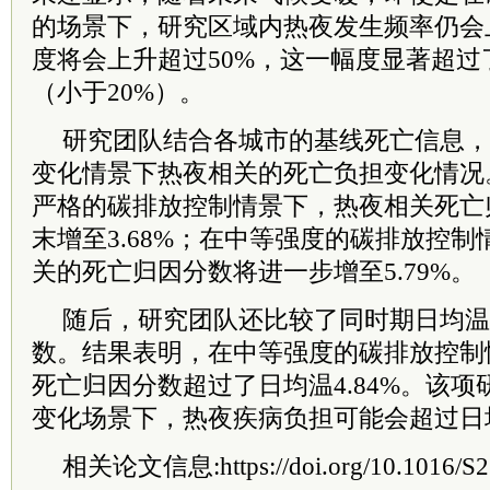
的场景下，研究区域内热夜发生频率仍会
度将会上升超过50%，这一幅度显著超
（小于20%）。
研究团队结合各城市的基线死亡信息，
变化情景下热夜相关的死亡负担变化情况
严格的碳排放控制情景下，热夜相关死亡
末增至3.68%；在中等强度的碳排放控
关的死亡归因分数将进一步增至5.79%。
随后，研究团队还比较了同时期日均温
数。结果表明，在中等强度的碳排放控制
死亡归因分数超过了日均温4.84%。该
变化场景下，热夜疾病负担可能会超过日
相关论文信息:
https://doi.org/10.1016/