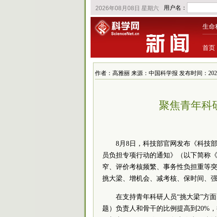
生命
首页
作者：高雅丽 来源：中国科学报 发布时间：2022/8/8
聚焦青年科研
8月8日，科技部官网发布《科技部
员负担专项行动的通知》（以下简称
窄、评价考核频繁、事务性负担重等突出
挑大梁、增机会、减考核、保时间、强
在支持青年科研人员“挑大梁”方
题）负责人和骨干的比例提高到20%