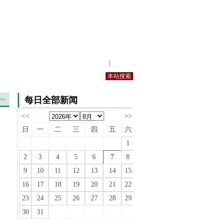
站内规定
|
手机版
每日全部新闻
>>
<<
>>
日
一
二
三
四
五
六
1
2
3
4
5
6
7
8
9
10
11
12
13
14
15
16
17
18
19
20
21
22
23
24
25
26
27
28
29
30
31