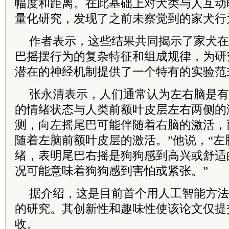
幅度和距离。在此基础上对犬类与人互动
量化研究，发现了之前未察觉到的家犬行
作者表示，这些结果共同揭示了家犬在
巴摇摆行为的复杂特征和组成规律，为研
潜在的神经机制提供了一个特有的实验范
张永清表示，人们通常认为左右脑是有
的情绪状态与人类前额叶皮层左右两侧的
测，向左摇尾巴可能伴随着右脑的激活，
随着左脑前额叶皮层的激活。”他说，“
绪，表明尾巴右摇是狗狗感到高兴或舒适
况可能意味着狗狗感到害怕或紧张。”
据介绍，这是目前首个用人工智能方法
的研究。其创新性和趣味性使该论文仅提
收。