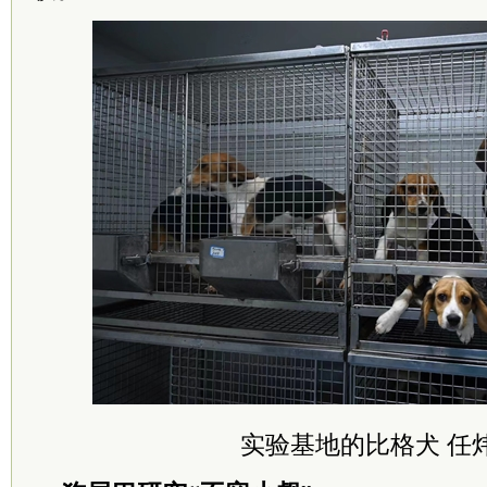
实验基地的比格犬 任