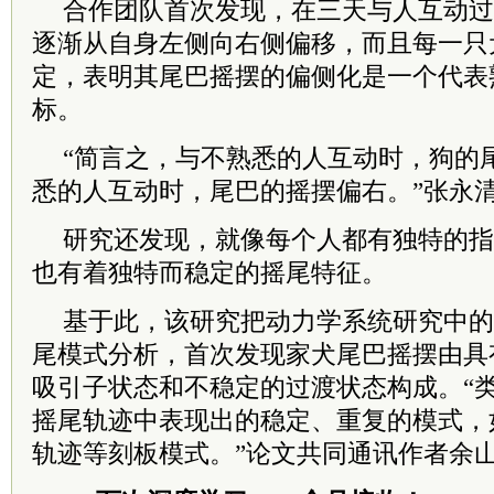
合作团队首次发现，在三天与人互动过
逐渐从自身左侧向右侧偏移，而且每一只
定，表明其尾巴摇摆的偏侧化是一个代表
标。
“简言之，与不熟悉的人互动时，狗的
悉的人互动时，尾巴的摇摆偏右。”张永
研究还发现，就像每个人都有独特的指
也有着独特而稳定的摇尾特征。
基于此，该研究把动力学系统研究中的
尾模式分析，首次发现家犬尾巴摇摆由具
吸引子状态和不稳定的过渡状态构成。“
摇尾轨迹中表现出的稳定、重复的模式，如
轨迹等刻板模式。”论文共同通讯作者余