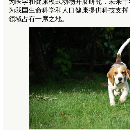
为医学和健康模式动物开展研究，未来十
为我国生命科学和人口健康提供科技支撑
领域占有一席之地。