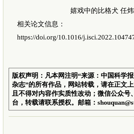
嬉戏中的比格犬 任
相关论文信息：
https://doi.org/10.1016/j.isci.2022.10474
版权声明：凡本网注明“来源：中国科学
杂志”的所有作品，网站转载，请在正文
且不得对内容作实质性改动；微信公众号
台，转载请联系授权。邮箱：shouquan@sti