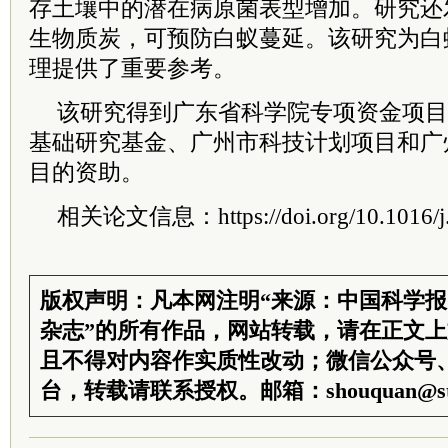
存土壤中的潜在病原菌表型增加。研究还
生物质炭，可预防白蚁蔓延。该研究为白
理提供了重要参考。
该研究得到广东省科学院专项资金项目
基础研究基金、广州市科技计划项目和广
目的资助。
相关论文信息：https://doi.org/10.1016/j.
版权声明：凡本网注明“来源：中国科学
杂志”的所有作品，网站转载，请在正文
且不得对内容作实质性改动；微信公众号
台，转载请联系授权。邮箱：shouquan@sti