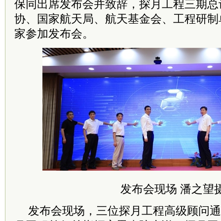
保同出席发布会并致辞，探月工程三期总
协、国家航天局、航天基金会、工程研制
家参加发布会。
发布会现场 潘之望
发布会现场，三位探月工程高级顾问通