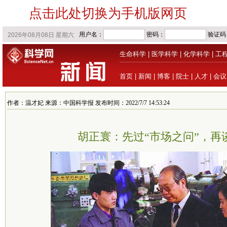
点击此处切换为手机版网页
生命科学
|
医学科学
|
化学科学
|
工
首页
|
新闻
|
博客
|
院士
|
人才
|
会议
作者：温才妃 来源：中国科学报 发布时间：2022/7/7 14:53:24
胡正寰：先过“市场之问”，再