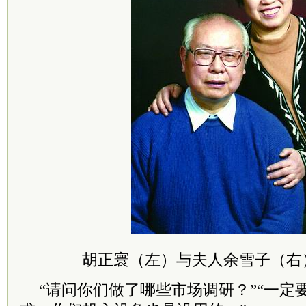
胡正寰（左）与夫人余雪子（右
“请问你们做了哪些市场调研？”“一定