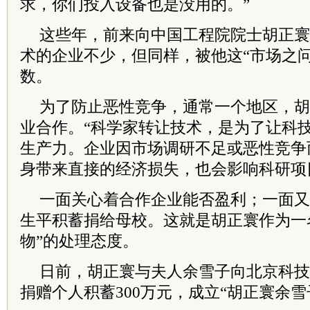
求，你们投入设备也是没用的。”
这些年，前来向中国工程院院士胡正寰
术的企业不少，但同样，被他这“市场之
数。
为了防止恶性竞争，通常一个地区，胡
业合作。“科学家转让技术，是为了让科
生产力。企业因市场调研不足或恶性竞争
身带来直接的经济损失，也会影响科研项
一面关心着合作企业能否盈利；一面又
生平积蓄捐给母校。这就是胡正寰作为一
物”的处理态度。
日前，胡正寰与夫人余雪子向北京科技
捐赠个人积蓄300万元，成立“胡正寰余雪