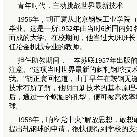
青年时代，主动挑战世界最新技术
1956年，胡正寰从北京钢铁工业学院
毕业。这是一所1952年由当时6所国内
而成的大学。在校期间，他当过大班班长
任冶金机械专业的教师。
担任助教期间，一本苏联1957年出版
注意。“这项当时世界最新的斜轧钢球技
我。”胡正寰回忆道，由于早年在鞍钢无
技术有所了解，他明白新技术的基本原理
后，通过一个螺旋的孔型，便可被高效率
球。
1958年，响应党中央“解放思想，敢
提出轧钢球的申请，很快便得到学校的支