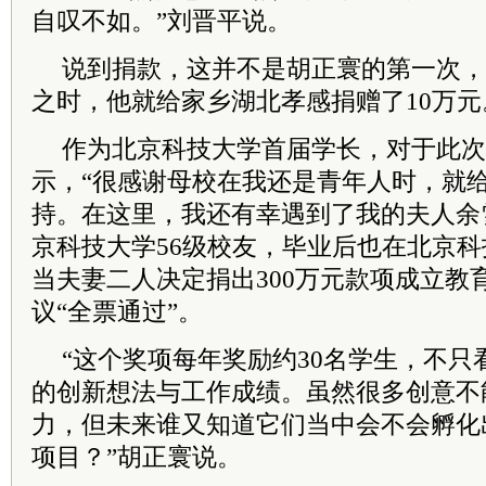
自叹不如。”刘晋平说。
说到捐款，这并不是胡正寰的第一次，2
之时，他就给家乡湖北孝感捐赠了10万元
作为北京科技大学首届学长，对于此次
示，“很感谢母校在我还是青年人时，就
持。在这里，我还有幸遇到了我的夫人余
京科技大学56级校友，毕业后也在北京
当夫妻二人决定捐出300万元款项成立教
议“全票通过”。
“这个奖项每年奖励约30名学生，不
的创新想法与工作成绩。虽然很多创意不
力，但未来谁又知道它们当中会不会孵化
项目？”胡正寰说。