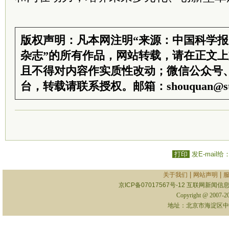
版权声明：凡本网注明“来源：中国科学
杂志”的所有作品，网站转载，请在正文
且不得对内容作实质性改动；微信公众号
台，转载请联系授权。邮箱：shouquan@sti
打印
发E-mail给
|
|
关于我们
网站声明
京ICP备07017567号-12
互联网新闻信息服
Copyright @ 2007-
地址：北京市海淀区中关村