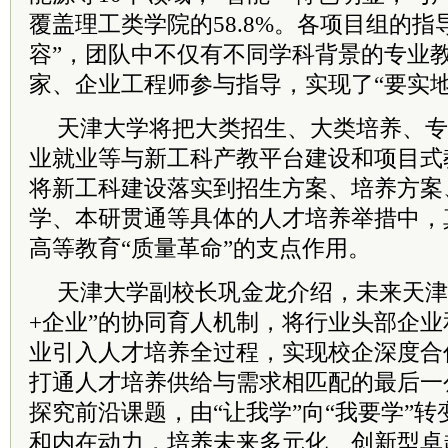
覆盖理工类学院的58.8%。各项目组的指
容”，团队中不仅有不同学科背景的专业
家、企业工程师参与指导，实现了“要实地
天津大学将把大类招生、大类培养、专
业就业等与新工科产教平台建设和项目式
将新工科建设落实到招生方案、培养方案
学、本研贯通等具体的人才培养举措中，
高等教育“质量革命”的支点作用。
天津大学副校长巩金龙介绍，未来天津
+企业”的协同育人机制，将行业头部企
业引入人才培养全过程，实现校企深度合
打通人才培养供给与需求相匹配的最后一
探究前沿课题，由“让我学”向“我要学”
和内在动力，培养未来多元化、创新型卓