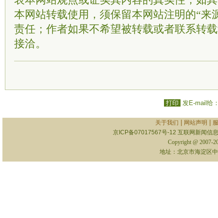
表本网站观点或证实其内容的真实性；如其
本网站转载使用，须保留本网站注明的“来
责任；作者如果不希望被转载或者联系转载
接洽。
打印
发E-mail给
|
|
关于我们
网站声明
京ICP备07017567号-12
互联网新闻信息服
Copyright @ 2007-
地址：北京市海淀区中关村