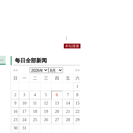
站内规定
|
手机版
每日全部新闻
>>
<<
>>
日
一
二
三
四
五
六
1
2
3
4
5
6
7
8
9
10
11
12
13
14
15
16
17
18
19
20
21
22
23
24
25
26
27
28
29
30
31