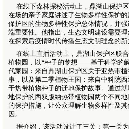
在线下森林探秘活动上，鼎湖山保护区
在场的亲子家庭讲述了生物多样性保护的
保护区的生物多样性保护总体情况，并强
端重要性。他指出，生态文明建设需要理
在探索后疫情时代传播生态文明理念的新
在线上直播活动上，鼎湖山保护区联合
植物园，以“种子的梦想——基于科学的
代家园：来自鼎湖山保护区关于亚热带植
事，以及第二季植物王国：来自中科院西
于热带植物种子的迁地保护故事。通过就
地保护的西双版纳热带植物园两个不同地
的保护措施，让公众理解生物多样性及其
因。
据介绍，该活动设计了三关：第一关为