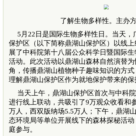
了解生物多样性。主办
5月22日是国际生物多样性日。当天
保护区（以下简称鼎湖山保护区）以线上
展了中科院第十八届公众科学日暨国际生
活动。此次活动以鼎湖山森林自然演替为
角，传播鼎湖山植物种子趣味知识的方式
理解鼎湖山保护区作为就地保护带来的保
当天上午，鼎湖山保护区首次与中科院
进行线上联动，共吸引了9万观众收看和参
万人，西双版纳场5.5万人；下午，鼎湖
态环境局等单位开展线下的森林探秘活动
庭参与。