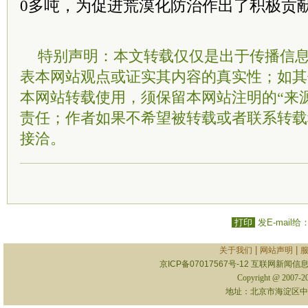
0多吨，为促进荒漠化防治作出了积极贡
特别声明：本文转载仅仅是出于传播信
表本网站观点或证实其内容的真实性；如其
本网站转载使用，须保留本网站注明的“来
责任；作者如果不希望被转载或者联系转载
接洽。
打印
发E-mail给
|
|
关于我们
网站声明
京ICP备07017567号-12
互联网新闻信息服
Copyright @ 2007-
地址：北京市海淀区中关村