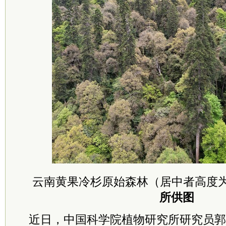
云南黄果冷杉原始森林（居中者高度为8
所供图
近日，中国科学院植物研究所研究员郭