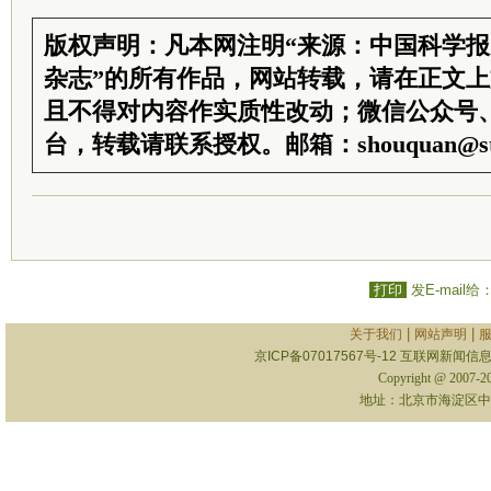
版权声明：凡本网注明“来源：中国科学
杂志”的所有作品，网站转载，请在正文
且不得对内容作实质性改动；微信公众号
台，转载请联系授权。邮箱：shouquan@sti
打印
发E-mail给
|
|
关于我们
网站声明
京ICP备07017567号-12
互联网新闻信息服
Copyright @ 2007-
地址：北京市海淀区中关村