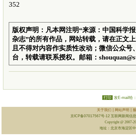
352
版权声明：凡本网注明“来源：中国科学
杂志”的所有作品，网站转载，请在正文
且不得对内容作实质性改动；微信公众号
台，转载请联系授权。邮箱：shouquan@sti
打印
发E-mail给
|
|
关于我们
网站声明
京ICP备07017567号-12
互联网新闻信息服
Copyright @ 2007-
地址：北京市海淀区中关村