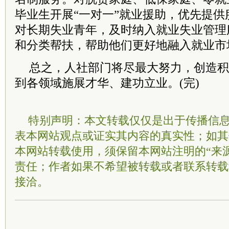
毕业生开展“一对一”就业援助，优先提
对长期失业青年，及时纳入就业失业管理
和分类帮扶，帮助他们更好地融入就业市
总之，人社部门将尽最大努力，创造积
到各领域施展才华、建功立业。(完)
特别声明：本文转载仅仅是出于传播信
表本网站观点或证实其内容的真实性；如其
本网站转载使用，须保留本网站注明的“来
责任；作者如果不希望被转载或者联系转载
接洽。