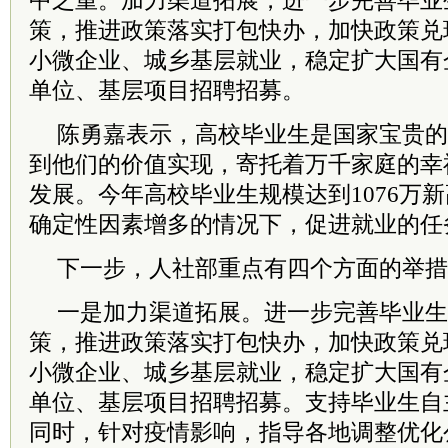
中之重。加力渠道拓展，进一步完善毕业
策，推进政策落实打包快办，加快政策兑
小微企业、城乡基层就业，稳定扩大国有
单位、基层项目招聘招募。
陈勇嘉表示，高校毕业生是国
家宝
贵的
到他们的价值实现，寄托着万千家庭的幸
发展。今年高校毕业生规模达到1076万
确定性因素增多的情况下，促进就业的任
下一步，人社部重点有四个方面的举措
一是加力渠道拓展。进一步完善毕业生
策，推进政策落实打包快办，加快政策兑
小微企业、城乡基层就业，稳定扩大国有
单位、基层项目招聘招募。支持毕业生自
同时，针对疫情影响，指导各地调整优化