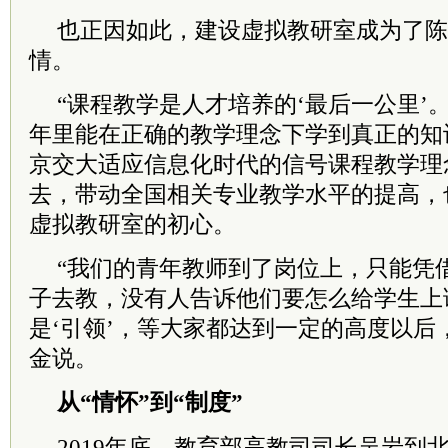
也正因如此，建设虚拟教研室成为了陈
情。
“课程教学是人才培养的‘最后一公里’
年里能在正确的教学理念下学到真正的知
京交大适应信息化时代的信号课程教学理
去，带动全国相关专业教学水平的提高，
虚拟教研室的初心。
“我们的青年教师到了岗位上，只能凭
子去教，没有人告诉他们要怎么给学生上
是‘引领’，等大家都达到一定的高度以后，
金说。
从“情怀”到“制度”
2019年底，教育部高教司司长吴岩到