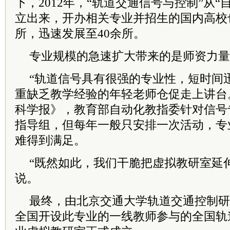
下，2012年，“轨道交通信号与控制”从
立出来，开办相关专业并招生的国内高校也由
所，迅速发展至40余所。
专业规模的急速扩大带来的是师资力量
“轨道信号具有很强的专业性，短时间
重缺乏教学经验的年轻老师仓促走上讲台
科学报》，教育部自动化教指委针对信号
指导组，但每年一般只安排一次活动，专
难得到满足。
“既然如此，我们干脆把虚拟教研室延
说。
最终，由北京交通大学轨道交通控制研
全国开设此专业的一线教师参与的全国轨