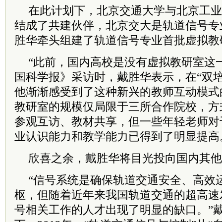
在此计划下，北京交通大学与北京工业
结成了共建伙伴，北京交大是轨道信号专
胜华牵头组建了轨道信号专业首批虚拟教
“此前，国内高校是没有虚拟教研室这
国科学报》采访时，戴胜华表示，在“双
他渐渐感受到了这种新兴的教师互动模式
教研室的规模仅局限于三所合作院校，方
参观互访、教材共享，但一些年轻老师对
业认识能力和教学能力已得到了明显提高
欣喜之余，戴胜华将目光投向国内其他
“信号系统是确保轨道交通安全、高效
枢，但随着近年来我国轨道交通的超高速
号相关工作的人才出现了明显的缺口。”