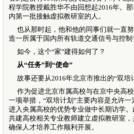
程学院教授戴胜华不由回想起2016年。
内第一批接触虚拟教研室的人。
也从那时起，他和他的同事们就一直努
造一所属于国内所有轨道交通信号与控制专
如今，这个“家”建得如何了？
从“任务”到“使命”
故事还要从2016年北京市推出的“双培
作为促进北京市属高校与在京中央高校
一项举措，“双培计划”主要内容是允许
进入央属高校的优势专业做中长期访学。
共建高校相关专业教师建立虚拟教研室，
确保人才培养工作顺利开展。