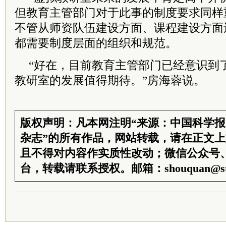
但教育主管部门对于此事的制度要求同样
不管从师资队伍建设方面、课程建设方面
都需要制度层面的组织和规范。
“好在，目前教育主管部门已经意识到
教研室的发展值得期待。”房海蓉说。
版权声明：凡本网注明“来源：中国科学
杂志”的所有作品，网站转载，请在正文
且不得对内容作实质性改动；微信公众号
台，转载请联系授权。邮箱：shouquan@sti