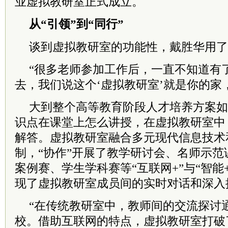
业虚拟教研室正式成立。
从“引领”到“同行”
谈到虚拟教研室的功能性，戴胜华用了
“很多老师参加工作后，一直不知道有
去，我们说这个‘虚拟教研室’就是你的家
大到整个高等教育阶段人才培养方案如
识点在课堂上怎么讲授，在虚拟教研室中
解答。虚拟教研室融合多元现代信息技术
制，“协作”开展了教学研讨会、名师示
案例赛、学生学科赛等“互联网+”与“智能
现了虚拟教研室成员间的实时对话和深入
“在传统教研室中，教师间的交流探讨
校。借助互联网的特点，虚拟教研室打破