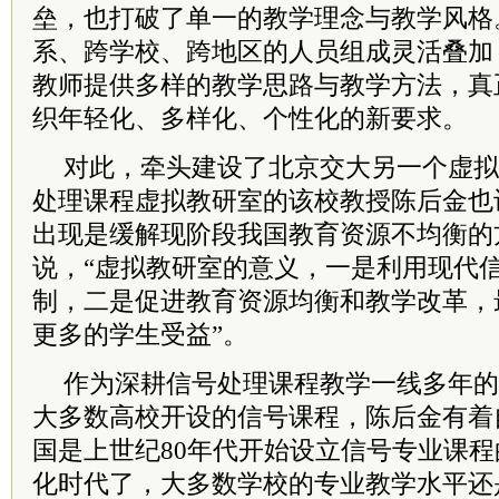
垒，也打破了单一的教学理念与教学风格
系、跨学校、跨地区的人员组成灵活叠加
教师提供多样的教学思路与教学方法，真
织年轻化、多样化、个性化的新要求。
对此，牵头建设了北京交大另一个虚拟
处理课程虚拟教研室的该校教授陈后金也
出现是缓解现阶段我国教育资源不均衡的
说，“虚拟教研室的意义，一是利用现代
制，二是促进教育资源均衡和教学改革，
更多的学生受益”。
作为深耕信号处理课程教学一线多年的
大多数高校开设的信号课程，陈后金有着
国是上世纪80年代开始设立信号专业课
化时代了，大多数学校的专业教学水平还是