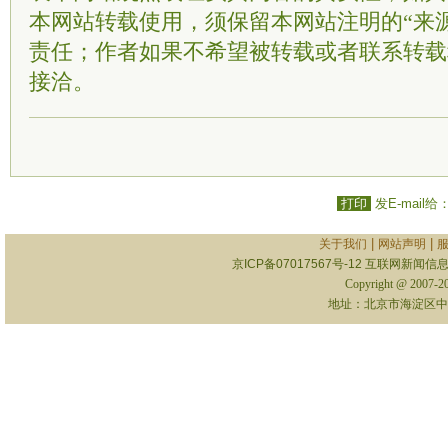
本网站转载使用，须保留本网站注明的“来
责任；作者如果不希望被转载或者联系转载
接洽。
打印
发E-mail给
|
|
关于我们
网站声明
京ICP备07017567号-12
互联网新闻信息服
Copyright @ 2007-
地址：北京市海淀区中关村