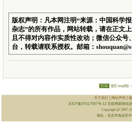
版权声明：凡本网注明“来源：中国科学
杂志”的所有作品，网站转载，请在正文
且不得对内容作实质性改动；微信公众号
台，转载请联系授权。邮箱：shouquan@sti
打印
发E-mail给
|
|
关于我们
网站声明
京ICP备07017567号-12
互联网新闻信息服
Copyright @ 2007-
地址：北京市海淀区中关村