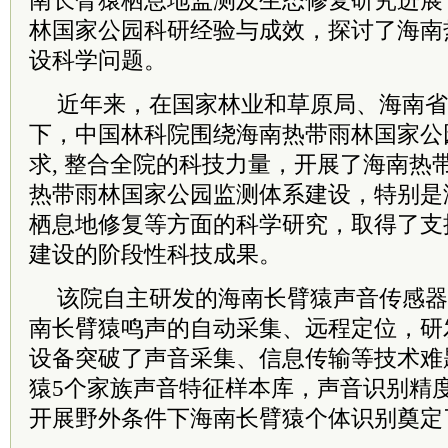
南长臂猿栖息地监测及生态修复研究进展
林国家公园科研经验与成效，探讨了海南
设科学问题。
近年来，在国家林业和草原局、海南省
下，中国林科院围绕海南热带雨林国家公
求, 整合全院的科技力量，开展了海南热
热带雨林国家公园监测体系建设，特别是
栖息地修复等方面的科学研究，取得了支
建设的阶段性科技成果。
该院自主研发的海南长臂猿声音传感器
南长臂猿鸣声的自动采集、远程定位，研
设备突破了声音采集、信息传输等技术难
猿5个家族声音特征样本库，声音识别精度
开展野外条件下海南长臂猿个体识别奠定