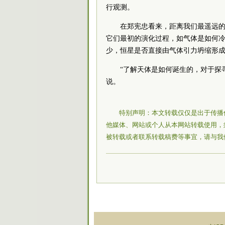
行观测。
在郑宪忠看来，距离我们最遥远
它们最初的演化过程，如气体是如何
少，恒星是否直接由气体引力坍缩形
“了解天体是如何诞生的，对于探
说。
特别声明：本文转载仅仅是出于传播
他媒体、网站或个人从本网站转载使用，
被转载或者联系转载稿费等事宜，请与我