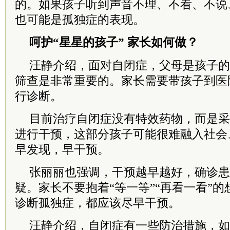
的。如果孩子听到声音不理、不看、不说
也可能是孤独症的表现。
呵护“星星的孩子” 家长如何做？
汪静介绍，面对自闭症，父母是孩子的
筛查是非常重要的。家长需要带孩子到医
行诊断。
目前治疗自闭症没有特效药物，而是采
进行干预，这部分孩子可能很难融入社会
早发现，早干预。
张丽丽也强调，干预越早越好，确诊患
疑。家长不要抱着“等一等”“再看一看”
诊断孤独症，都应该尽早干预。
汪静介绍，自闭症有一些防治措施，如