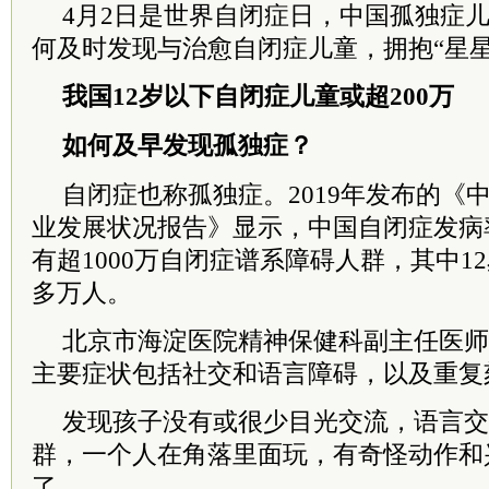
4月2日是世界自闭症日，中国孤独症儿
何及时发现与治愈自闭症儿童，拥抱“星星
我国12岁以下自闭症儿童或超200万
如何及早发现孤独症？
自闭症也称孤独症。2019年发布的《
业发展状况报告》显示，中国自闭症发病率
有超1000万自闭症谱系障碍人群，其中12
多万人。
北京市海淀医院精神保健科副主任医师
主要症状包括社交和语言障碍，以及重复
发现孩子没有或很少目光交流，语言交
群，一个人在角落里面玩，有奇怪动作和
了。