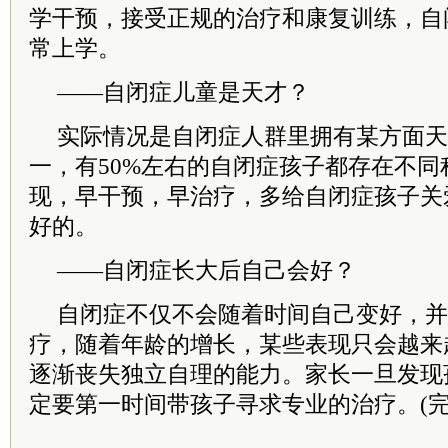
学干预，接受正规的治疗和康复训练，自
常上学。
——自闭症儿童是天才？
实际情况是自闭症人群里拥有某方面天
一，有50%左右的自闭症孩子都存在不
现，早干预，早治疗，多给自闭症孩子关
好的。
——自闭症长大后自己会好？
自闭症不仅不会随着时间自己变好，并
疗，随着年龄的增长，某些表现只会越来
逐渐丧失独立自理的能力。家长一旦发现
定要第一时间带孩子寻求专业的治疗。(完