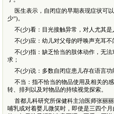
医生表示，自闭症的早期表现症状可以总
少”)。
不(少)看：目光接触异常，对人尤其
不(少)应：幼儿对父母的呼唤声充耳不
不(少)指：缺乏恰当的肢体动作，无
求；
不(少)说：多数自闭症患儿存在语言功
不当：指不恰当的物品使用及相关的感
转、排列以及对物品的持续视觉探索。
首都儿科研究所保健科主治医师张丽丽
哺乳或对着婴儿微笑时，即使是三四个月