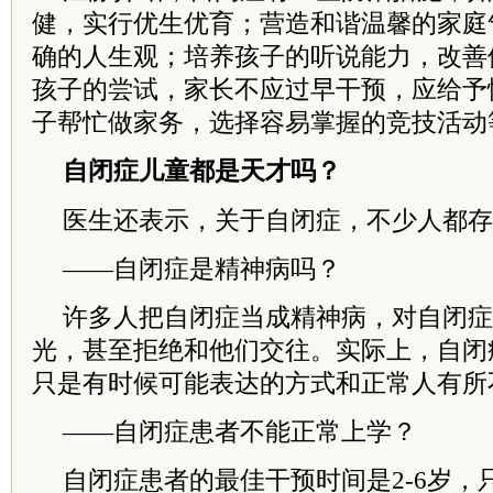
健，实行优生优育；营造和谐温馨的家庭
确的人生观；培养孩子的听说能力，改善
孩子的尝试，家长不应过早干预，应给予
子帮忙做家务，选择容易掌握的竞技活动
自闭症儿童都是天才吗？
医生还表示，关于自闭症，不少人都存
——自闭症是精神病吗？
许多人把自闭症当成精神病，对自闭症
光，甚至拒绝和他们交往。实际上，自闭
只是有时候可能表达的方式和正常人有所
——自闭症患者不能正常上学？
自闭症患者的最佳干预时间是2-6岁，