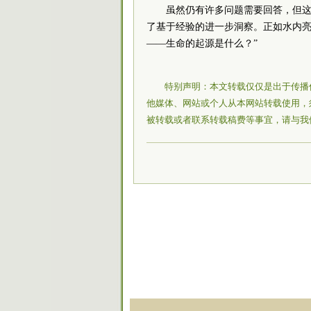
虽然仍有许多问题需要回答，但这
了基于经验的进一步洞察。正如水内亮
——生命的起源是什么？”
特别声明：本文转载仅仅是出于传播
他媒体、网站或个人从本网站转载使用，
被转载或者联系转载稿费等事宜，请与我