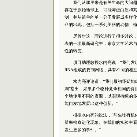
我们从哪里来是有关生命的大问题
存在于原始地球上，可能与蛋白质和其
制，并从简单的单一分子发展成多样
命的出现，包括一系列美丽的动物、
尽管对这一理论进行了很多讨论，
表的一项最新研究中，东京大学艺术
性的转变。
项目助理教授水内亮说：“我们发
RNA组成的复制网络，具有不同的相
水内亮评论道：“我们最初怀疑如
则’指出，如果多个物种竞争相同的资
个地使用不同的资源，以实现持续的
能自发地发展出这种创新。”
根据水内亮的说法，“与生物有机
辨率检查进化现象。在我们的实验中
发生更多的事件。”