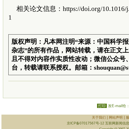
相关论文信息：https://doi.org/10.1016/j.
1
版权声明：凡本网注明“来源：中国科学
杂志”的所有作品，网站转载，请在正文
且不得对内容作实质性改动；微信公众号
台，转载请联系授权。邮箱：shouquan@sti
打印
发E-mail给
|
|
关于我们
网站声明
京ICP备07017567号-12
互联网新闻信息服