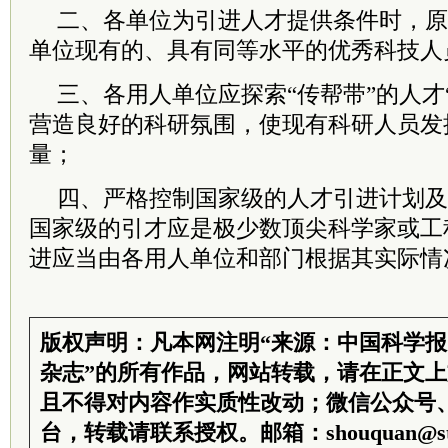
二、各单位为引进人才提供条件时，原
单位现有的、具有同等水平的优秀科技人
三、各用人单位应探索“传帮带”的人才“
营造良好的科研氛围，使现有科研人员发
量；
四、严格控制国家级的人才引进计划及
国家级的引才应是极少数顶尖科学家或工
进应当由各用人单位和部门根据其实际情
版权声明：凡本网注明“来源：中国科学
杂志”的所有作品，网站转载，请在正文
且不得对内容作实质性改动；微信公众号
台，转载请联系授权。邮箱：shouquan@sti