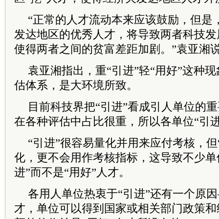
“正常的人才流动本来应该鼓励，但是
发达地区的优秀人才，将导致两者科技发
使得两者之间的贫富差距加剧。”袁亚湘
袁亚湘指出，重“引进”轻“用好”这种
估体系，是大环境所致。
目前科技界把“引进”看成引人单位的重
在各种评估中占比很重，所以各单位“引进
“引进”很容易量化并用来应付考核，但
化，更不会用作考核指标，这导致不少单
进”而不是“用好”人才。
各用人单位热衷于“引进”还有一个原因
才，单位可以得到国家或相关部门政策和