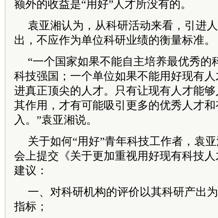
额外的收益是“用好”人才所没有的。
袁亚湘认为，从科研活动来看，引进人
出，不应作为单位科研业绩的衡量标准。
“一个国家如果不能自主培养最优秀的
科技强国；一个单位如果不能用好现有人
进真正顶尖的人才。只有让现有人才能够
其作用，才有可能吸引更多的优秀人才和
入。”袁亚湘说。
关于如何“用好”青年科技工作者，袁
会上提交《关于更加重视用好现有科技人
建议：
一、对科研机构的评价以其科研产出为
指标；