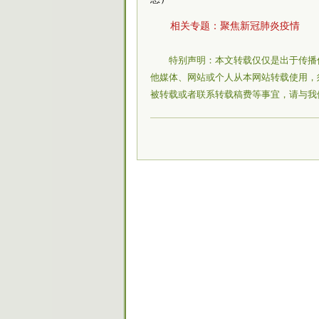
相关专题：
聚焦新冠肺炎疫情
特别声明：本文转载仅仅是出于传播
他媒体、网站或个人从本网站转载使用，
被转载或者联系转载稿费等事宜，请与我