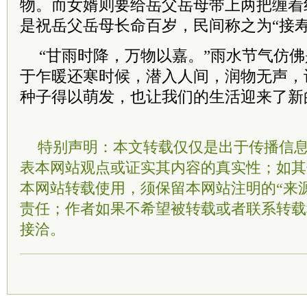
物。而女婿则要给岳父岳母带上两把缠着
是祝岳父岳母长命百岁，民间称之为“接寿
“甘雨时降，万物以嘉。”雨水节气仿
于乍暖还寒时候，潜入人间，润物无声，
种子得以萌发，也让我们的生活迎来了新
特别声明：本文转载仅仅是出于传播信
表本网站观点或证实其内容的真实性；如其
本网站转载使用，须保留本网站注明的“来
责任；作者如果不希望被转载或者联系转载
接洽。