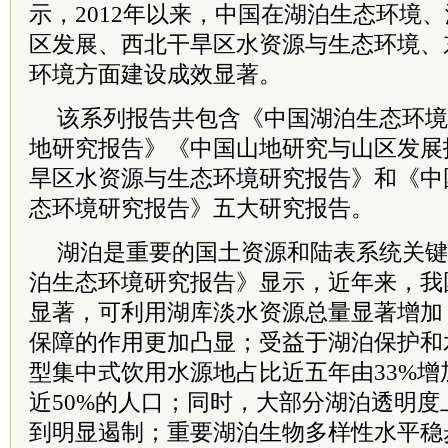
示，2012年以来，中国在湖泊生态环境
区发展、西北干旱区水资源与生态环境、
环境方面建设成效显著。
该系列报告共包含《中国湖泊生态环境
地研究报告》《中国山地研究与山区发展
旱区水资源与生态环境研究报告》和《中
态环境研究报告》五大研究报告。
湖泊是重要的国土资源和陆表系统关键
泊生态环境研究报告》显示，近年来，我
显著，可利用湖库淡水资源总量显著增加
保障的作用更加凸显；受益于湖泊保护和
型集中式饮用水源地占比近五年由33%增
近50%的人口；同时，大部分湖泊透明
到明显遏制；重要湖泊生物多样性水平稳