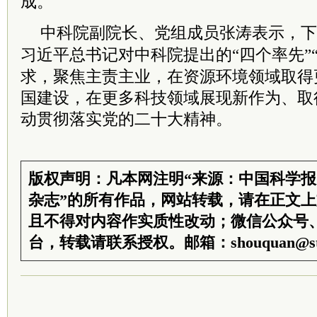
成。
中科院
副院长、党组成员张涛表示，下
习近平
总书记对
中科院
提出的“四个率先”
求，聚焦主责主业，在资源环境领域取得
国建设，在更多科技领域展现新作为、取
动贯彻落实党的二十大精神。
版权声明：凡本网注明“来源：中国科学
杂志”的所有作品，网站转载，请在正文
且不得对内容作实质性改动；微信公众号
台，转载请联系授权。邮箱：shouquan@sti