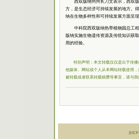
西双版纳州州长刀文表示，西双
方，是生态经济可持续发展的地方。
纳在生物多样性和可持续发展方面呈
中科院
西双版纳热带植物园总工
版纳实施生物遗传资源及传统知识获
用的经验。
特别声明：本文转载仅仅是出于传播
他媒体、网站或个人从本网站转载使用，
被转载或者联系转载稿费等事宜，请与我
京ICP