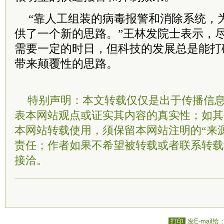
“靠人工组装的病毒报警和消除系统，
供了一个新的思路。”王林发
院士
表示，
需要一定的时日，但科技的发展总是能打
带来颠覆性的思路。
特别声明：本文转载仅仅是出于传播信
表本网站观点或证实其内容的真实性；如其
本网站转载使用，须保留本网站注明的“来
责任；作者如果不希望被转载或者联系转载
接洽。
打印
发E-mail给