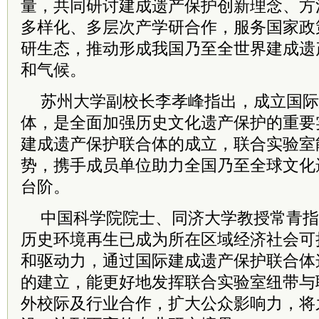
量，共同研讨建成遗产保护创新理念、方
多样化、多层次产学研合作，服务国家政
研生态，推动形成我国乃至全世界建成遗
和气候。
苏州大学副校长李孝峰指出，成立国际
体，是全面加强历史文化遗产保护的重要
建成遗产保护联合体的成立，联合实验室
势，携手成员单位助力全国乃至全球文化
台阶。
中国科学院院士、同济大学教授常青指
历史环境再生已成为所在区域经济社会可
和驱动力，通过国际建成遗产保护联合体
的建立，能更好地发挥联合实验室纽带与
外校际及行业合作，扩大公众影响力，将