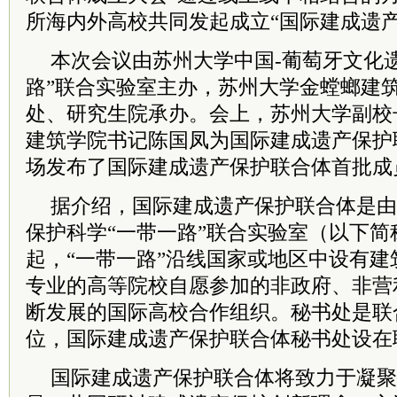
所海内外高校共同发起成立“国际建成遗产
本次会议由苏州大学中国-葡萄牙文化
路”联合实验室主办，苏州大学金螳螂建
处、研究生院承办。会上，苏州大学副校
建筑学院书记陈国凤为国际建成遗产保护
场发布了国际建成遗产保护联合体首批成
据介绍，国际建成遗产保护联合体是由
保护科学“一带一路”联合实验室（以下简
起，“一带一路”沿线国家或地区中设有
专业的高等院校自愿参加的非政府、非营
断发展的国际高校合作组织。秘书处是联
位，国际建成遗产保护联合体秘书处设在
国际建成遗产保护联合体将致力于凝聚