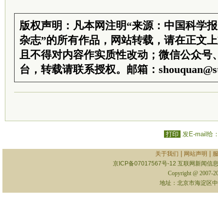
版权声明：凡本网注明“来源：中国科学
杂志”的所有作品，网站转载，请在正文
且不得对内容作实质性改动；微信公众号
台，转载请联系授权。邮箱：shouquan@sti
打印
发E-mail给
|
|
关于我们
网站声明
京ICP备07017567号-12
互联网新闻信息服
Copyright @ 2007-
地址：北京市海淀区中关村