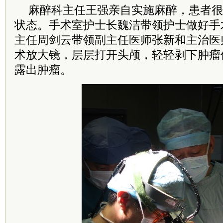
麻醉科主任王强亲自实施麻醉，患者很
状态。手术室护士长魏洁带领护士做好手
主任周剑云带领副主任医师张新和主治医
术放大镜，层层打开头颅，轻轻剥下肿瘤
露出肿瘤。