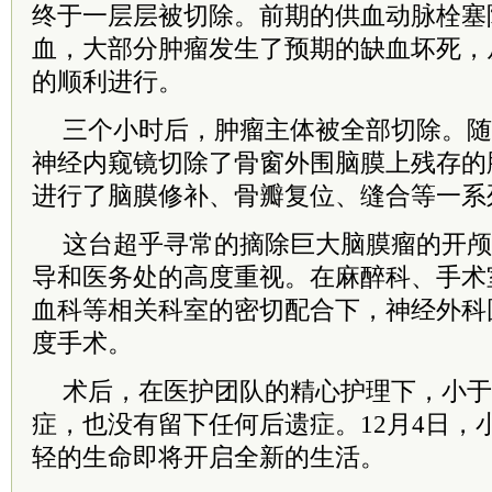
终于一层层被切除。前期的供血动脉栓塞
血，大部分肿瘤发生了预期的缺血坏死，
的顺利进行。
三个小时后，肿瘤主体被全部切除。随
神经内窥镜切除了骨窗外围脑膜上残存的
进行了脑膜修补、骨瓣复位、缝合等一系
这台超乎寻常的摘除巨大脑膜瘤的开颅
导和医务处的高度重视。在麻醉科、手术
血科等相关科室的密切配合下，神经外科
度手术。
术后，在医护团队的精心护理下，小于
症，也没有留下任何后遗症。12月4日，
轻的生命即将开启全新的生活。