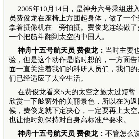
2005年10月14日，是神舟六号乘组
员费俊龙在座椅上方团起身体，做了一个
拿着摄像机在一旁拍摄。费俊龙连续做了
一个把筋斗翻到太空的中国人。
神舟十五号航天员 费俊龙：
当时主要
验，但是这个动作是临时想的，一方面告
面一直关注着我们的科研人员们，我们的
们已经适应了太空生活。
在费俊龙看来5天的太空之旅太过短暂
欣赏一下舷窗外的美丽景色，所以在为返
候，费俊龙就下定决心，一定要再上太空
也让他时刻保持对自身高标准严要求。
神舟十五号航天员 费俊龙：
不管怎么