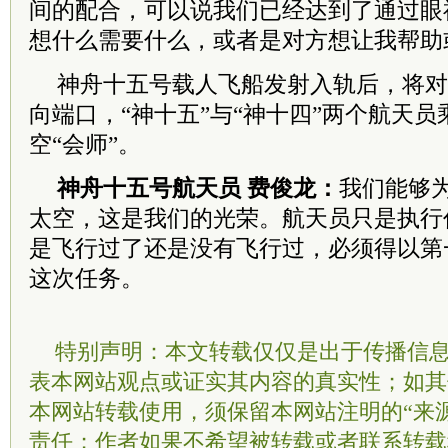
间的配合，可以说我们已经达到了通过眼
想什么需要什么，或者是对方想让我帮助
神舟十五号载人飞船发射入轨后，将对
向端口，“神十五”与“神十四”两个航天
空“会师”。
神舟十五号航天员 费俊龙：
我们能够
太空，这是我们的光荣。航天员只是执行
是飞行过了还是没有飞行过，必须得以第
这次任务。
特别声明：本文转载仅仅是出于传播信
表本网站观点或证实其内容的真实性；如其
本网站转载使用，须保留本网站注明的“来
责任；作者如果不希望被转载或者联系转载