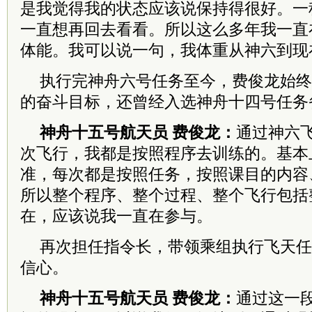
是我觉得我的状态应该说保持得很好。一
一直想再回去看看。所以这么多年我一直
体能。我可以说一句，我体重从神六到现
执行完神舟六号任务至今，费俊龙始终
的奋斗目标，还曾经入选神舟十四号任务
神舟十五号航天员 费俊龙：
通过神六
次飞行，我都是按照程序去训练的。基本
准，每次都是按照任务，按照课目的内容
所以整个程序、整个过程、整个飞行包括
在，应该说我一直在参与。
再次担任指令长，带领乘组执行飞天任
信心。
神舟十五号航天员 费俊龙：
通过这一