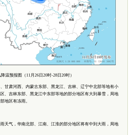
降温预报图（11月26日20时-28日20时）
北部、甘肃河西、内蒙古东部、黑龙江、吉林、辽宁中北部等地有小
地区、吉林东部、黑龙江中东部等地的部分地区有大到暴雪，局地
局部地区有冻雨。
多降雨天气，华南北部、江南、江淮的部分地区将有中到大雨，局地