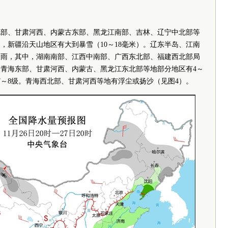
，新疆北部、甘肃河西、内蒙古东部、黑龙江南部、吉林、辽宁中北部等
，新疆沿天山地区有大到暴雪（10～18毫米）。辽东半岛、江南
大雨，其中，湖南南部、江西中南部、广西东北部、福建西北部局
部、青海东部、甘肃河西、内蒙古、黑龙江东北部等地部分地区有4～
7～8级。青海西北部、甘肃河西等地有浮尘或扬沙（见图4）。