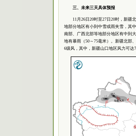
三、未来三天具体预报
11月26日20时至27日20时
地部分地区有小到中雪或雨夹雪，其中
南部、广西北部等地部分地区有中到
地有暴雨（50～75毫米）。新疆北
6级风，其中，新疆山口地区风力可达