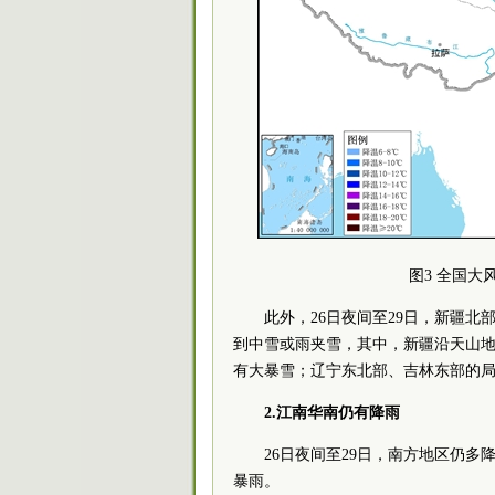
图3 全国大风
此外，26日夜间至29日，新疆
到中雪或雨夹雪，其中，新疆沿天山
有大暴雪；辽宁东北部、吉林东部的
2.江南华南仍有降雨
26日夜间至29日，南方地区仍
暴雨。