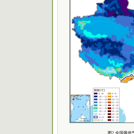
图2 全国最低气