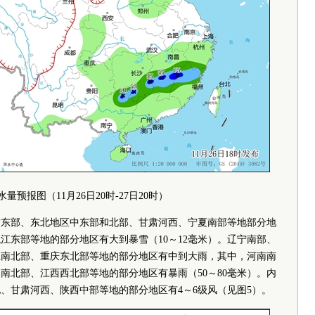
水量预报图（11月26日20时-27日20时）
，内蒙古东部、东北地区中东部和北部、甘肃河西、宁夏南部等地部分地
江东部等地的部分地区有大到暴雪（10～12毫米）。辽宁南部、
江南北部、重庆东北部等地的部分地区有中到大雨，其中，河南南
南北部、江西西北部等地的部分地区有暴雨（50～80毫米）。内
、甘肃河西、陕西中部等地的部分地区有4～6级风（见图5）。