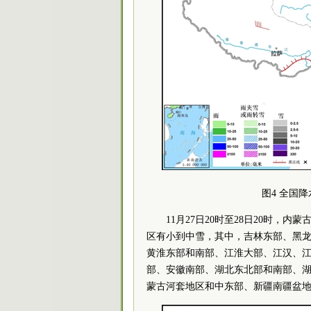
图4 全国降
11月27日20时至28日20时
区有小到中雪，其中，吉林东部、黑龙
黄淮东部和南部、江淮大部、江汉、
部、安徽南部、湖北东北部和南部、湖
蒙古河套地区和中东部、新疆南疆盆地