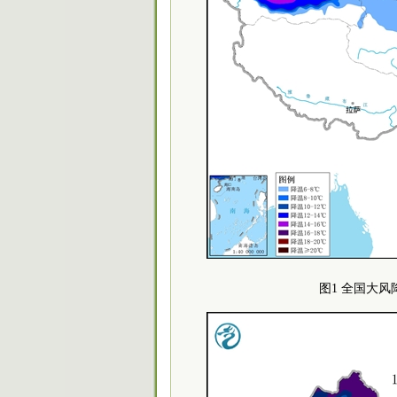
图1 全国大风降