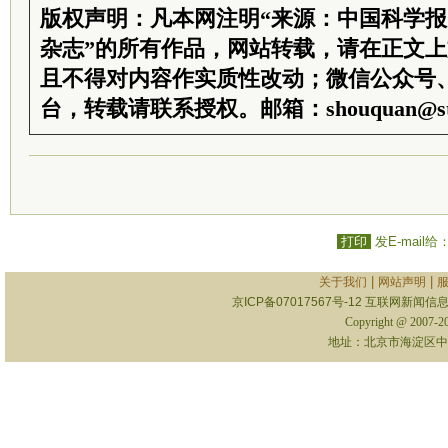
版权声明：凡本网注明“来源：中国科学
杂志”的所有作品，网站转载，请在正文
且不得对内容作实质性改动；微信公众号
台，转载请联系授权。邮箱：shouquan@sti
打印
发E-mail给
|
|
关于我们
网站声明
京ICP备07017567号-12
互联网新闻信息服
Copyright @ 2007-
地址：北京市海淀区中关村